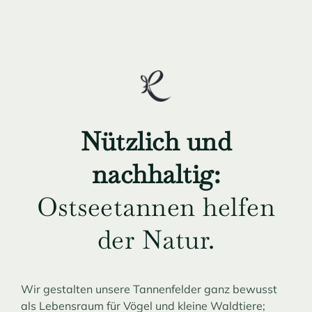
Nützlich und
nachhaltig:
Ostseetannen helfen
der Natur.
Wir gestalten unsere Tannenfelder ganz bewusst
als Lebensraum für Vögel und kleine Waldtiere;