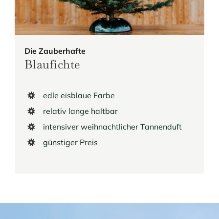
Die Zauberhafte
Blaufichte
edle eisblaue Farbe
relativ lange haltbar
intensiver weihnachtlicher Tannenduft
günstiger Preis