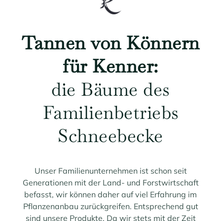
Tannen von Könnern
für Kenner:
die Bäume des
Familienbetriebs
Schneebecke
Unser Familienunternehmen ist schon seit
Generationen mit der Land- und Forstwirtschaft
befasst, wir können daher auf viel Erfahrung im
Pflanzenanbau zurückgreifen. Entsprechend gut
sind unsere Produkte. Da wir stets mit der Zeit