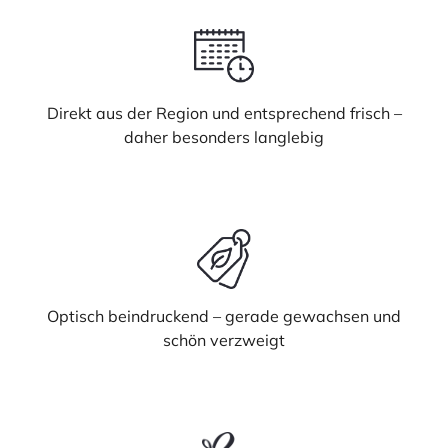
Direkt aus der Region und entsprechend frisch –
daher besonders langlebig
Optisch beindruckend – gerade gewachsen und
schön verzweigt