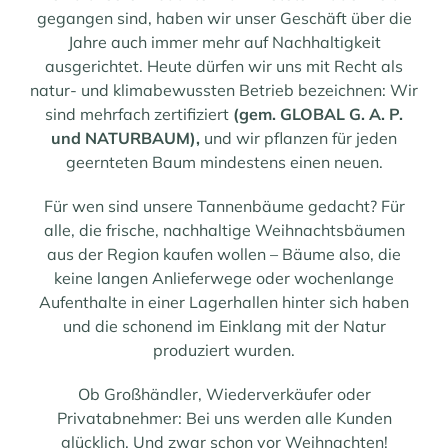
gegangen sind, haben wir unser Geschäft über die
Jahre auch immer mehr auf Nachhaltigkeit
ausgerichtet.
Heute dürfen wir uns mit Recht als
natur- und klimabewussten Betrieb bezeichnen: Wir
sind mehrfach zertifiziert
(gem. GLOBAL G. A. P.
und NATURBAUM),
und wir pflanzen für jeden
geernteten Baum mindestens einen neuen.
Für wen sind unsere Tannenbäume gedacht? Für
alle, die frische, nachhaltige Weihnachtsbäumen
aus der Region kaufen wollen – Bäume also, die
keine langen Anlieferwege oder wochenlange
Aufenthalte in einer Lagerhallen hinter sich haben
und die schonend im Einklang mit der Natur
produziert wurden.
Ob Großhändler, Wiederverkäufer oder
Privatabnehmer: Bei uns werden alle Kunden
glücklich. Und zwar schon vor Weihnachten!