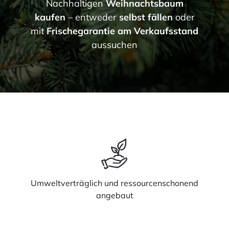
Nachhaltigen
Weihnachtsbaum
kaufen
– entweder
selbst fällen
oder
mit
Frischegarantie am Verkaufsstand
aussuchen
Umweltverträglich und ressourcenschonend
angebaut