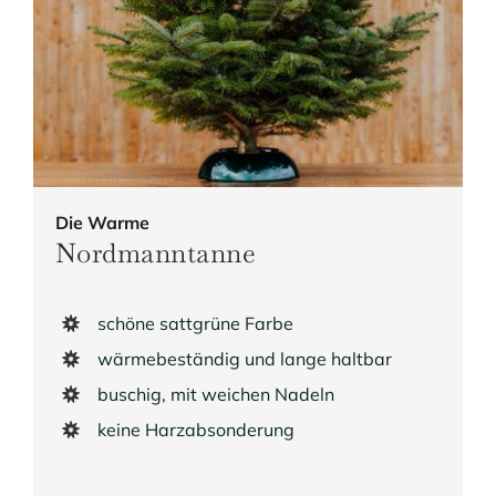
Die Warme
Nordmanntanne
schöne sattgrüne Farbe
wärmebeständig und lange haltbar
buschig, mit weichen Nadeln
keine Harzabsonderung