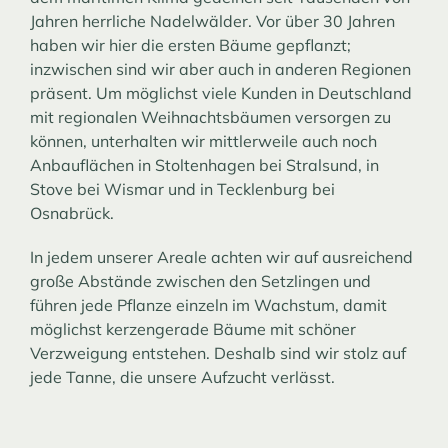
Jahren herrliche Nadelwälder. Vor über 30 Jahren
haben wir hier die ersten Bäume gepflanzt;
inzwischen sind wir aber auch in anderen Regionen
präsent. Um möglichst viele Kunden in Deutschland
mit regionalen Weihnachtsbäumen versorgen zu
können, unterhalten wir mittlerweile auch noch
Anbauflächen in Stoltenhagen bei Stralsund, in
Stove bei Wismar und in Tecklenburg bei
Osnabrück.
In jedem unserer Areale achten wir auf ausreichend
große Abstände zwischen den Setzlingen und
führen jede Pflanze einzeln im Wachstum, damit
möglichst kerzengerade Bäume mit schöner
Verzweigung entstehen. Deshalb sind wir stolz auf
jede Tanne, die unsere Aufzucht verlässt.