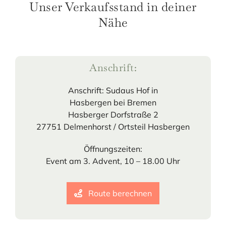
Unser Verkaufsstand in deiner
Nähe
Anschrift:
Anschrift: Sudaus Hof in
Hasbergen bei Bremen
Hasberger Dorfstraße 2
27751 Delmenhorst / Ortsteil Hasbergen
Öffnungszeiten:
Event am 3. Advent, 10 – 18.00 Uhr
Route berechnen