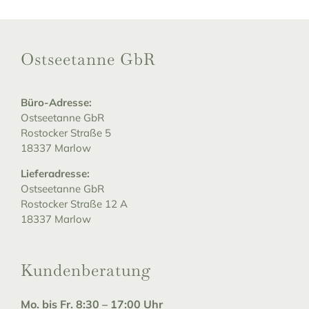
Ostseetanne GbR
Büro-Adresse:
Ostseetanne GbR
Rostocker Straße 5
18337 Marlow
Lieferadresse:
Ostseetanne GbR
Rostocker Straße 12 A
18337 Marlow
Kundenberatung
Mo. bis Fr. 8:30 – 17:00 Uhr