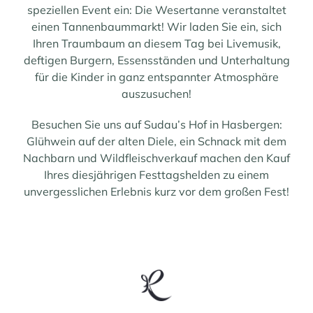
speziellen Event ein: Die Wesertanne veranstaltet
einen Tannenbaummarkt! Wir laden Sie ein, sich
Ihren Traumbaum an diesem Tag bei Livemusik,
deftigen Burgern, Essensständen und Unterhaltung
für die Kinder in ganz entspannter Atmosphäre
auszusuchen!
Besuchen Sie uns auf Sudau’s Hof in Hasbergen:
Glühwein auf der alten Diele, ein Schnack mit dem
Nachbarn und Wildfleischverkauf machen den Kauf
Ihres diesjährigen Festtagshelden zu einem
unvergesslichen Erlebnis kurz vor dem großen Fest!