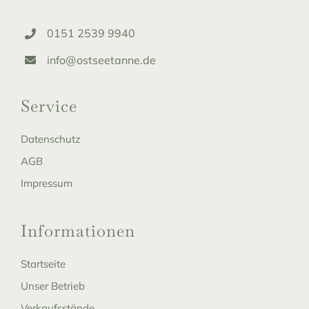
0151 2539 9940
info@ostseetanne.de
Service
Datenschutz
AGB
Impressum
Informationen
Startseite
Unser Betrieb
Verkaufsstände