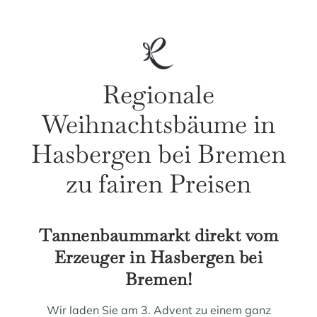
Regionale
Weihnachtsbäume in
Hasbergen bei Bremen
zu fairen Preisen
Tannenbaummarkt direkt vom
Erzeuger in Hasbergen bei
Bremen!
Wir laden Sie am 3. Advent zu einem ganz